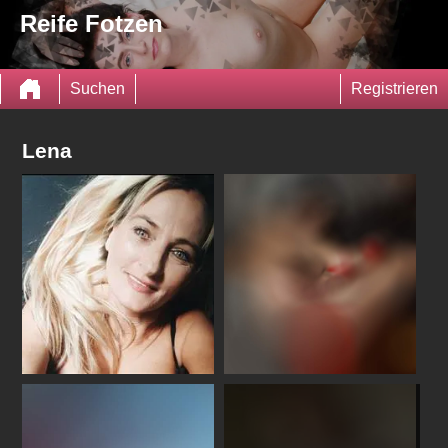
Reife Fotzen
Suchen
Registrieren
Lena