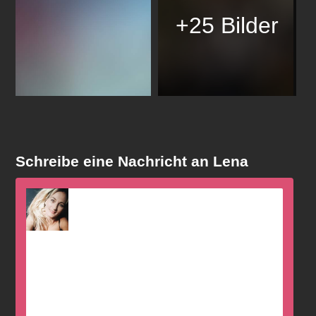
+25 Bilder
Schreibe eine Nachricht an Lena