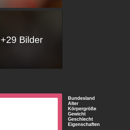
+29 Bilder
Bundesland
Alter
Körpergröße
Gewicht
Geschlecht
Eigenschaften