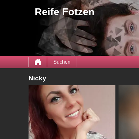
Reife Fotzen
Suchen
Nicky