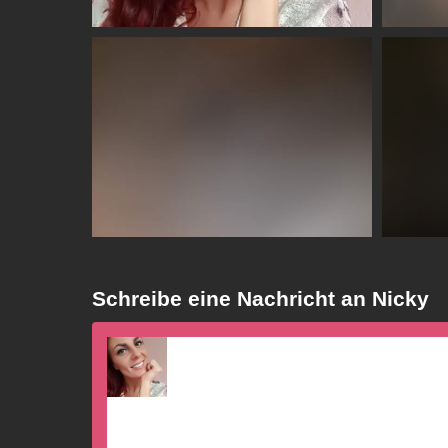
Schreibe eine Nachricht an Nicky