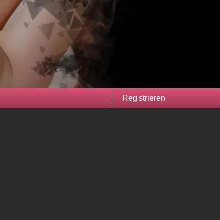
Registrieren